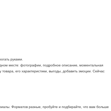
рогать руками.
в одном месте: фотографии, подробное описание, моментальная
 товара, его характеристики, выгоды, добавить эмоции. Сейчас
ериалы. Форматов разные, пробуйте и подбирайте, что вам больше