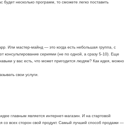
с будет несколько программ, то сможете легко поставить
pp. Или мастер-майнд — это когда есть небольшая группа, с
ют консультирование сериями (не по одной, а сразу 5-10). Еще
навыки у вас есть, что может пригодится людям? Как идея, можно
азывать свои услуги.
 идее главным является интернет-магазин. И на стартовой
ая со всех сторон свой продукт. Самый лучший способ продажи —